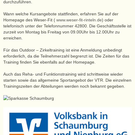
durchzuführen.
Wann welche Kursangebote stattfinden, erfahren Sie auf der
Homepage des Weser-Fit (
www
.weser-fit-rinteln.de
) oder
telefonisch unter der Telefonnummer 42800. Die Geschäftsstelle ist
zurzeit von Montag bis Freitag von 09.00Uhr bis 12.00Uhr zu
erreichen.
Für das Outdoor – Zirkeltraining ist eine Anmeldung unbedingt
erforderlich, da die Teilnehmerzahl begrenzt ist. Die Zeiten für das
Training finden Sie ebenfalls auf der Homepage.
Auch das Reha- und Funktionstraining wird schrittweise wieder
starten sowie das allgemeine Sportangebot der VTR. Die einzelnen
Trainingszeiten der Abteilungen werden noch bekannt gegeben.