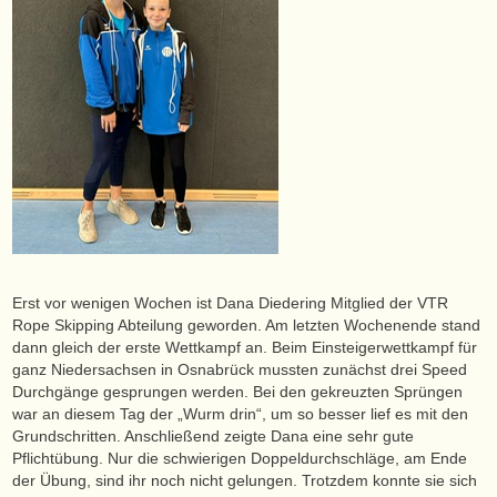
Erst vor wenigen Wochen ist Dana Diedering Mitglied der VTR
Rope Skipping Abteilung geworden. Am letzten Wochenende stand
dann gleich der erste Wettkampf an. Beim Einsteigerwettkampf für
ganz Niedersachsen in Osnabrück mussten zunächst drei Speed
Durchgänge gesprungen werden. Bei den gekreuzten Sprüngen
war an diesem Tag der „Wurm drin“, um so besser lief es mit den
Grundschritten. Anschließend zeigte Dana eine sehr gute
Pflichtübung. Nur die schwierigen Doppeldurchschläge, am Ende
der Übung, sind ihr noch nicht gelungen. Trotzdem konnte sie sich