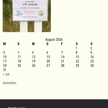
August 2026
M
D
M
D
F
S
S
1
2
3
4
5
6
7
8
9
10
11
12
13
14
15
16
17
18
19
20
21
22
23
24
25
26
27
28
29
30
31
« Juli
Anmelden