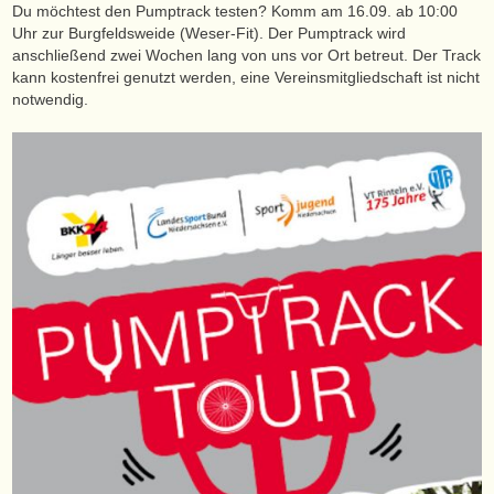
Du möchtest den Pumptrack testen? Komm am 16.09. ab 10:00
Uhr zur Burgfeldsweide (Weser-Fit). Der Pumptrack wird
anschließend zwei Wochen lang von uns vor Ort betreut. Der Track
kann kostenfrei genutzt werden, eine Vereinsmitgliedschaft ist nicht
notwendig.