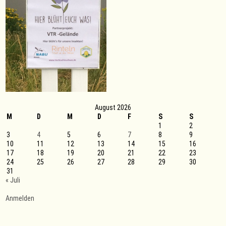
August 2026
M
D
M
D
F
S
S
1
2
3
4
5
6
7
8
9
10
11
12
13
14
15
16
17
18
19
20
21
22
23
24
25
26
27
28
29
30
31
« Juli
Anmelden