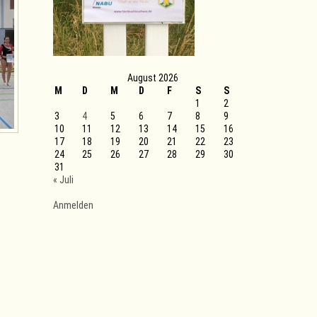
August 2026
M
D
M
D
F
S
S
1
2
3
4
5
6
7
8
9
10
11
12
13
14
15
16
17
18
19
20
21
22
23
24
25
26
27
28
29
30
31
« Juli
Anmelden