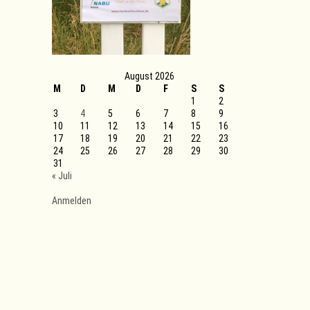
August 2026
M
D
M
D
F
S
S
1
2
3
4
5
6
7
8
9
10
11
12
13
14
15
16
17
18
19
20
21
22
23
24
25
26
27
28
29
30
31
« Juli
Anmelden