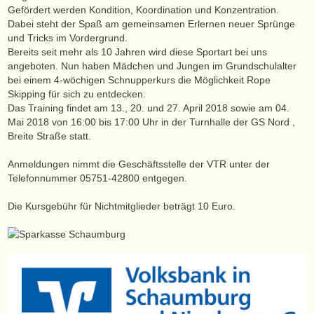
Gefördert werden Kondition, Koordination und Konzentration.
Dabei steht der Spaß am gemeinsamen Erlernen neuer Sprünge
und Tricks im Vordergrund.
Bereits seit mehr als 10 Jahren wird diese Sportart bei uns
angeboten. Nun haben Mädchen und Jungen im Grundschulalter
bei einem 4-wöchigen Schnupperkurs die Möglichkeit Rope
Skipping für sich zu entdecken.
Das Training findet am 13., 20. und 27. April 2018 sowie am 04.
Mai 2018 von 16:00 bis 17:00 Uhr in der Turnhalle der GS Nord ,
Breite Straße statt.
Anmeldungen nimmt die Geschäftsstelle der VTR unter der
Telefonnummer 05751-42800 entgegen.
Die Kursgebühr für Nichtmitglieder beträgt 10 Euro.