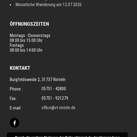
Monatliche Wanderung am 12.07.2026
ÖFFNUNGSZEITEN
Montags - Donnerstags
08:00 bis 15:00 Uhr
Freitags
08:00 bis 14:00 Uhr
KONTAKT
Burgfeldsweide 2, 31737 Rinteln
05751 - 42800
Phone :
05751 - 921279
Fax :
office@vt-rinteln.de
E-mail :