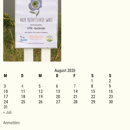
August 2026
M
D
M
D
F
S
S
1
2
3
4
5
6
7
8
9
10
11
12
13
14
15
16
17
18
19
20
21
22
23
24
25
26
27
28
29
30
31
« Juli
Anmelden