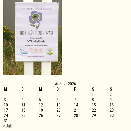
August 2026
M
D
M
D
F
S
S
1
2
3
4
5
6
7
8
9
10
11
12
13
14
15
16
17
18
19
20
21
22
23
24
25
26
27
28
29
30
31
« Juli