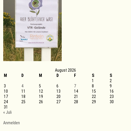
August 2026
M
D
M
D
F
S
S
1
2
3
4
5
6
7
8
9
10
11
12
13
14
15
16
17
18
19
20
21
22
23
24
25
26
27
28
29
30
31
« Juli
Anmelden