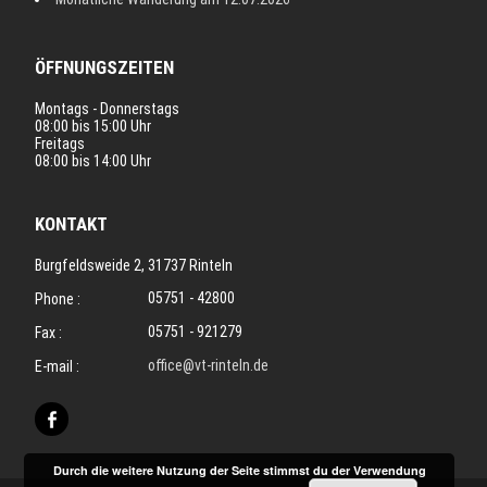
ÖFFNUNGSZEITEN
Montags - Donnerstags
08:00 bis 15:00 Uhr
Freitags
08:00 bis 14:00 Uhr
KONTAKT
Burgfeldsweide 2, 31737 Rinteln
05751 - 42800
Phone :
05751 - 921279
Fax :
office@vt-rinteln.de
E-mail :
Durch die weitere Nutzung der Seite stimmst du der Verwendung