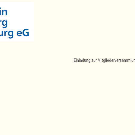
Einladung zur Mitgliederversammlu