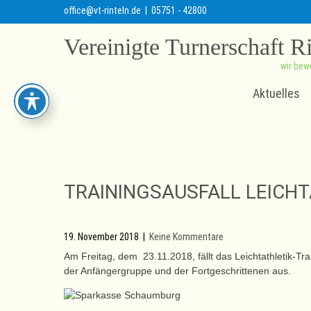
office@vt-rinteln.de
| 05751 - 42800
Vereinigte Turnerschaft R
wir bew
Aktuelles
TRAININGSAUSFALL LEICHT
19. November 2018
|
Keine Kommentare
Am Freitag, dem 23.11.2018, fällt das Leichtathletik-Tra
der Anfängergruppe und der Fortgeschrittenen aus.