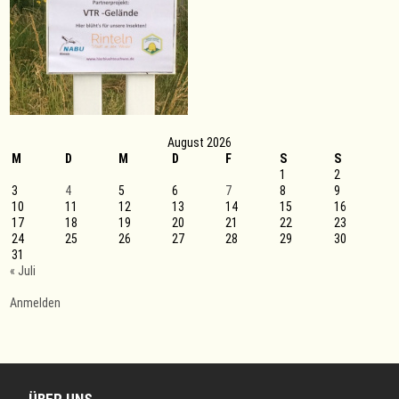
August 2026
M
D
M
D
F
S
S
1
2
3
4
5
6
7
8
9
10
11
12
13
14
15
16
17
18
19
20
21
22
23
24
25
26
27
28
29
30
31
« Juli
Anmelden