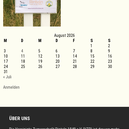
August 2026
M
D
M
D
F
S
S
1
2
3
4
5
6
7
8
9
10
11
12
13
14
15
16
17
18
19
20
21
22
23
24
25
26
27
28
29
30
31
« Juli
Anmelden
ÜBER UNS