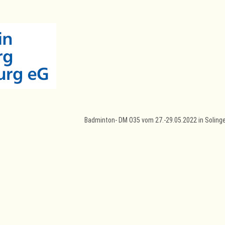
Badminton- DM O35 vom 27.-29.05.2022 in Soling