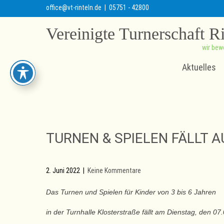
office@vt-rinteln.de
| 05751 - 42800
Vereinigte Turnerschaft R
wir bew
Aktuelles
TURNEN & SPIELEN FÄLLT A
2. Juni 2022
|
Keine Kommentare
Das Turnen und Spielen für Kinder von 3 bis 6 Jahren
in der Turnhalle Klosterstraße fällt am Dienstag, den 07