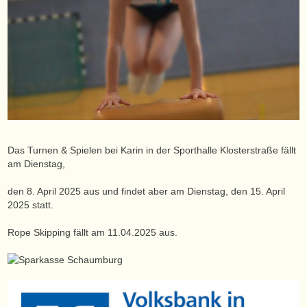
Das Turnen & Spielen bei Karin in der Sporthalle Klosterstraße fällt
am Dienstag,
den 8. April 2025 aus und findet aber am Dienstag, den 15. April
2025 statt.
Rope Skipping fällt am 11.04.2025 aus.