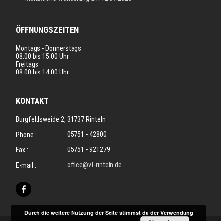
ÖFFNUNGSZEITEN
Montags - Donnerstags
08:00 bis 15:00 Uhr
Freitags
08:00 bis 14:00 Uhr
KONTAKT
Burgfeldsweide 2, 31737 Rinteln
05751 - 42800
Phone :
05751 - 921279
Fax :
office@vt-rinteln.de
E-mail :
Durch die weitere Nutzung der Seite stimmst du der Verwendung