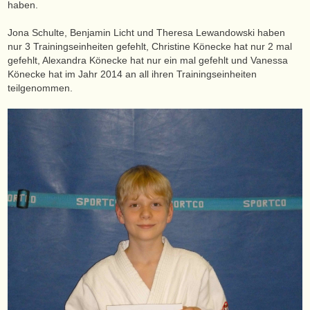
haben.
Jona Schulte, Benjamin Licht und Theresa Lewandowski haben
nur 3 Trainingseinheiten gefehlt, Christine Könecke hat nur 2 mal
gefehlt, Alexandra Könecke hat nur ein mal gefehlt und Vanessa
Könecke hat im Jahr 2014 an all ihren Trainingseinheiten
teilgenommen.