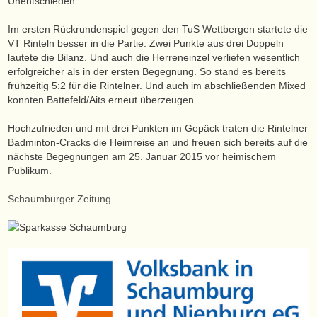
Unentschieden.
Im ersten Rückrundenspiel gegen den TuS Wettbergen startete die
VT Rinteln besser in die Partie. Zwei Punkte aus drei Doppeln
lautete die Bilanz. Und auch die Herreneinzel verliefen wesentlich
erfolgreicher als in der ersten Begegnung. So stand es bereits
frühzeitig 5:2 für die Rintelner. Und auch im abschließenden Mixed
konnten Battefeld/Aits erneut überzeugen.
Hochzufrieden und mit drei Punkten im Gepäck traten die Rintelner
Badminton-Cracks die Heimreise an und freuen sich bereits auf die
nächste Begegnungen am 25. Januar 2015 vor heimischem
Publikum.
Schaumburger Zeitung