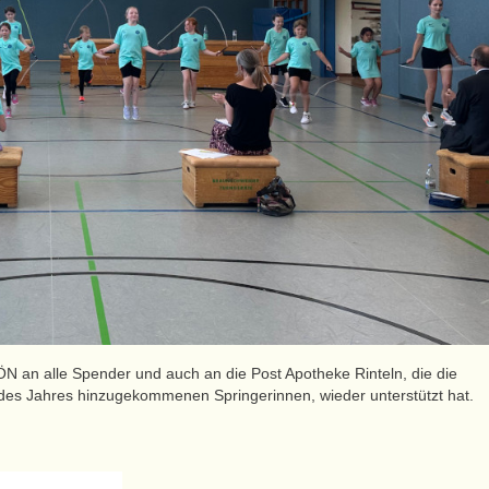
N an alle Spender und auch an die Post Apotheke Rinteln, die die
fe des Jahres hinzugekommenen Springerinnen, wieder unterstützt hat.