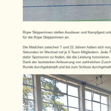
Rope Skipperinnen stellen Ausdauer und Kampfgest unt
für die Rope Skipperinnen an.
Die Mädchen zwischen 7 und 22 Jahren hatten sich vo
Sekunden im Wechsel mit je 5 Team-Mitgliedern. Jede T
dafür Sponsoren zu finden, die die Leistung honorieren.
Dank der lautstarken Anfeuerung von zahlreichen Zusc
Runde durchgekämpft und bis zum Schluss durchgehal