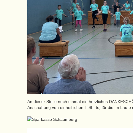
An dieser Stelle noch einmal ein herzliches DANKESCHÖ
Anschaffung von einheitlichen T-Shirts, für die im Lau