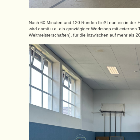
Nach 60 Minuten und 120 Runden fließt nun ein in der H
wird damit u.a. ein ganztägiger Workshop mit externen
Weltmeisterschaften), für die inzwischen auf mehr als 2