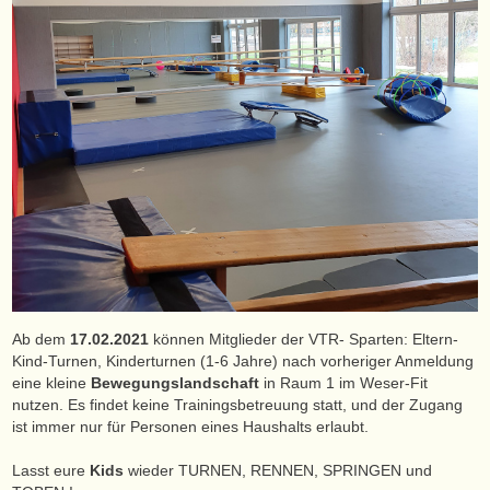
Ab dem
17.02.2021
können Mitglieder der VTR- Sparten: Eltern-
Kind-Turnen, Kinderturnen (1-6 Jahre) nach vorheriger Anmeldung
eine kleine
Bewegungslandschaft
in Raum 1 im Weser-Fit
nutzen. Es findet keine Trainingsbetreuung statt, und der Zugang
ist immer nur für Personen eines Haushalts erlaubt.
Lasst eure
Kids
wieder TURNEN, RENNEN, SPRINGEN und