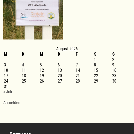
August 2026
M
D
M
D
F
S
S
1
2
3
4
5
6
7
8
9
10
11
12
13
14
15
16
17
18
19
20
21
22
23
24
25
26
27
28
29
30
31
« Juli
Anmelden