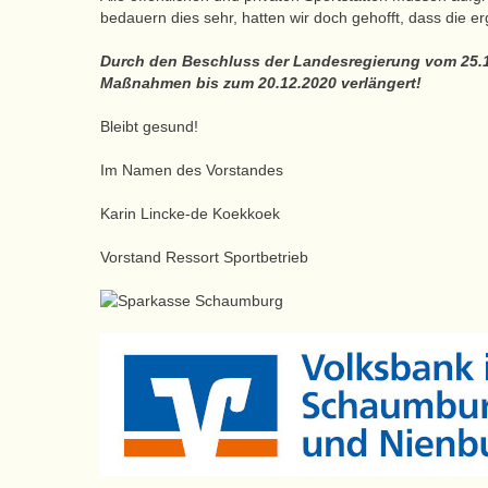
bedauern dies sehr, hatten wir doch gehofft, dass die
Durch den Beschluss der Landesregierung vom 25.
Maßnahmen bis zum 20.12.2020 verlängert!
Bleibt gesund!
Im Namen des Vorstandes
Karin Lincke-de Koekkoek
Vorstand Ressort Sportbetrieb