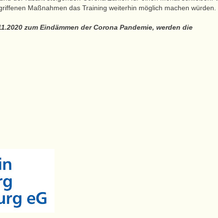
 ergriffenen Maßnahmen das Training weiterhin möglich machen würden.
11.2020 zum Eindämmen der Corona Pandemie, werden die