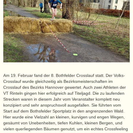
Am 19. Februar fand der 8. Bothfelder Crosslauf statt. Der Volks-
Crosslauf wurde gleichzeitig als Bezirksmeisterschaften im
Crosslauf des Bezirks Hannover gewertet. Auch zwei Athleten der
VT Rinteln gingen hier erfolgreich auf Titeljagd. Die zu laufenden
Strecken waren in diesem Jahr vom Veranstalter komplett neu
konzipiert und sehr anspruchsvoll ausgefallen. Sie führten vom
Start auf dem Bothsfelder Sportplatz in den angrenzenden Wald.
Hier wurde eine Vielzahl an kleinen, kurvigen und engen Wegen,
gesäumt von Unebenheiten, tiefen Kuhlen, kleinen Bergen, und
vielen querliegenden Bäumen genutzt, um ein echtes Crossfeeling