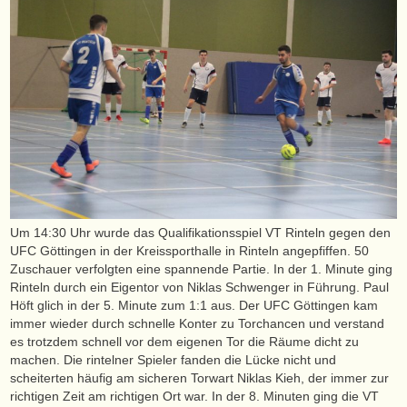
Um 14:30 Uhr wurde das Qualifikationsspiel VT Rinteln gegen den
UFC Göttingen in der Kreissporthalle in Rinteln angepfiffen. 50
Zuschauer verfolgten eine spannende Partie. In der 1. Minute ging
Rinteln durch ein Eigentor von Niklas Schwenger in Führung. Paul
Höft glich in der 5. Minute zum 1:1 aus. Der UFC Göttingen kam
immer wieder durch schnelle Konter zu Torchancen und verstand
es trotzdem schnell vor dem eigenen Tor die Räume dicht zu
machen. Die rintelner Spieler fanden die Lücke nicht und
scheiterten häufig am sicheren Torwart Niklas Kieh, der immer zur
richtigen Zeit am richtigen Ort war. In der 8. Minuten ging die VT