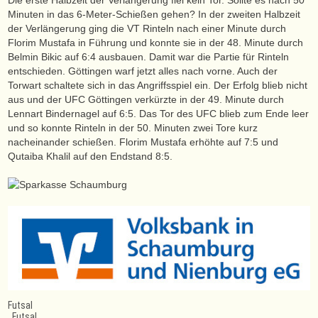
Minuten in das 6-Meter-Schießen gehen? In der zweiten Halbzeit
der Verlängerung ging die VT Rinteln nach einer Minute durch
Florim Mustafa in Führung und konnte sie in der 48. Minute durch
Belmin Bikic auf 6:4 ausbauen. Damit war die Partie für Rinteln
entschieden. Göttingen warf jetzt alles nach vorne. Auch der
Torwart schaltete sich in das Angriffsspiel ein. Der Erfolg blieb nicht
aus und der UFC Göttingen verkürzte in der 49. Minute durch
Lennart Bindernagel auf 6:5. Das Tor des UFC blieb zum Ende leer
und so konnte Rinteln in der 50. Minuten zwei Tore kurz
nacheinander schießen. Florim Mustafa erhöhte auf 7:5 und
Qutaiba Khalil auf den Endstand 8:5.
Futsal
,
Futsal