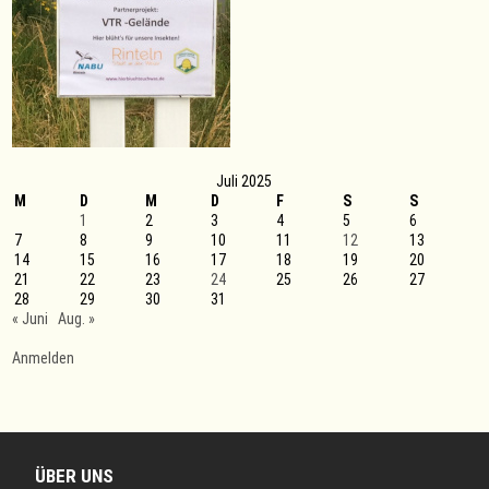
Juli 2025
M
D
M
D
F
S
S
1
2
3
4
5
6
7
8
9
10
11
12
13
14
15
16
17
18
19
20
21
22
23
24
25
26
27
28
29
30
31
« Juni
Aug. »
Anmelden
ÜBER UNS