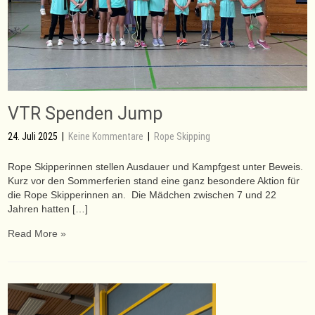
VTR Spenden Jump
24. Juli 2025
|
Keine Kommentare
|
Rope Skipping
Rope Skipperinnen stellen Ausdauer und Kampfgest unter Beweis.
Kurz vor den Sommerferien stand eine ganz besondere Aktion für
die Rope Skipperinnen an. Die Mädchen zwischen 7 und 22
Jahren hatten […]
Read More »