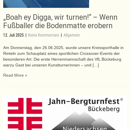
„Boah ey Digga, wir turnen!“ – Wenn
Fußballer die Bodenmatte erobern
12. Juli 2025
|
Keine Kommentare
|
Allgemein
Am Donnerstag, den 26.06.2025, wurde unsere Kreissporthalle in
Rinteln zum Schauplatz eines sportlichen Crossover-Events der
besonderen Art: Die erste Herrenmannschaft des VfL Bückeburg
warzu Gast bei unseren Kunstturnerinnen – und […]
Read More »