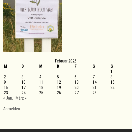
Februar 2026
M
D
M
D
F
S
S
1
2
3
4
5
6
7
8
9
10
11
12
13
14
15
16
17
18
19
20
21
22
23
24
25
26
27
28
« Jan.
März »
Anmelden