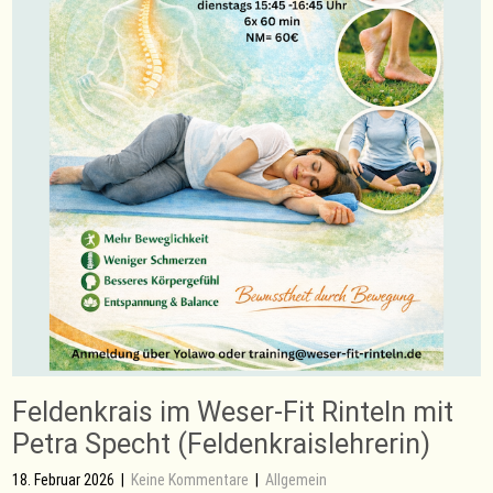
Feldenkrais im Weser-Fit Rinteln mit
Petra Specht (Feldenkraislehrerin)
18. Februar 2026
|
Keine Kommentare
|
Allgemein