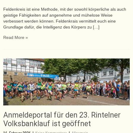
Feldenkreis ist eine Methode, mit der sowohl körperliche als auch
geistige Fähigkeiten auf angenehme und mühelose Weise
verbessert werden können. Feldenkrais vermittelt euch eine
Grundlage dafür, die Intelligenz des Körpers zu […]
Read More »
Anmeldeportal für den 23. Rintelner
Volksbanklauf ist geöffnet