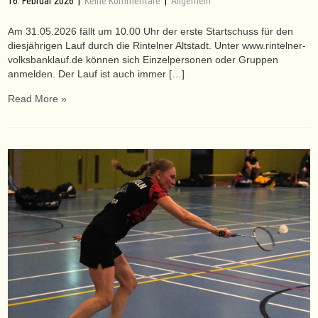
16. Februar 2026
|
Keine Kommentare
|
Allgemein
Am 31.05.2026 fällt um 10.00 Uhr der erste Startschuss für den
diesjährigen Lauf durch die Rintelner Altstadt. Unter www.rintelner-
volksbanklauf.de können sich Einzelpersonen oder Gruppen
anmelden. Der Lauf ist auch immer […]
Read More »