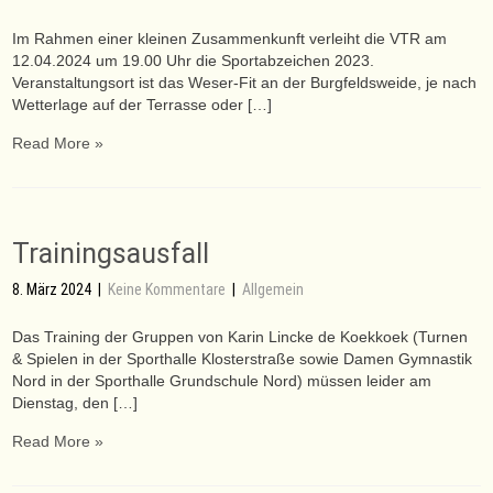
Im Rahmen einer kleinen Zusammenkunft verleiht die VTR am
12.04.2024 um 19.00 Uhr die Sportabzeichen 2023.
Veranstaltungsort ist das Weser-Fit an der Burgfeldsweide, je nach
Wetterlage auf der Terrasse oder […]
Read More »
Trainingsausfall
8. März 2024
|
Keine Kommentare
|
Allgemein
Das Training der Gruppen von Karin Lincke de Koekkoek (Turnen
& Spielen in der Sporthalle Klosterstraße sowie Damen Gymnastik
Nord in der Sporthalle Grundschule Nord) müssen leider am
Dienstag, den […]
Read More »