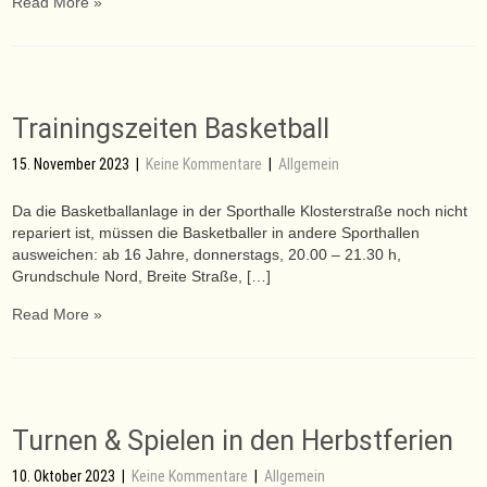
Read More »
Trainingszeiten Basketball
15. November 2023
|
Keine Kommentare
|
Allgemein
Da die Basketballanlage in der Sporthalle Klosterstraße noch nicht
repariert ist, müssen die Basketballer in andere Sporthallen
ausweichen: ab 16 Jahre, donnerstags, 20.00 – 21.30 h,
Grundschule Nord, Breite Straße, […]
Read More »
Turnen & Spielen in den Herbstferien
10. Oktober 2023
|
Keine Kommentare
|
Allgemein