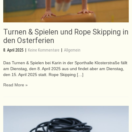
Turnen & Spielen und Rope Skipping in
den Osterferien
8. April 2025
|
Keine Kommentare
|
Allgemein
Das Turnen & Spielen bei Karin in der Sporthalle Klosterstraße fällt
am Dienstag, den 8. April 2025 aus und findet aber am Dienstag,
den 15. April 2025 statt. Rope Skipping […]
Read More »