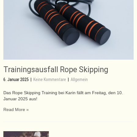
Trainingsausfall Rope Skipping
6. Januar 2025
|
Keine Kommentare
|
Allgemein
Das Rope Skipping Training bei Karin fällt am Freitag, den 10.
Januar 2025 aus!
Read More »