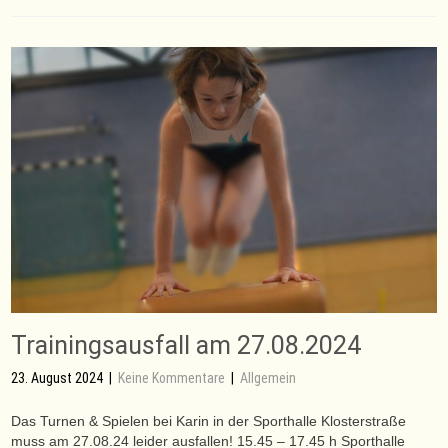
Trainingsausfall am 27.08.2024
23. August 2024
|
Keine Kommentare
|
Allgemein
Das Turnen & Spielen bei Karin in der Sporthalle Klosterstraße
muss am 27.08.24 leider ausfallen! 15.45 – 17.45 h Sporthalle