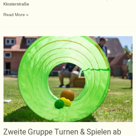
Klosterstraße
Read More »
Zweite Gruppe Turnen & Spielen ab