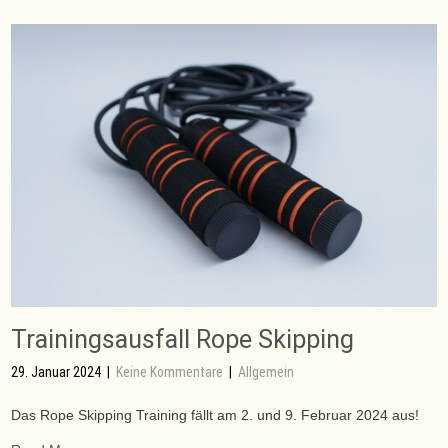
Trainingsausfall Rope Skipping
29. Januar 2024
|
Keine Kommentare
|
Allgemein
Das Rope Skipping Training fällt am 2. und 9. Februar 2024 aus!