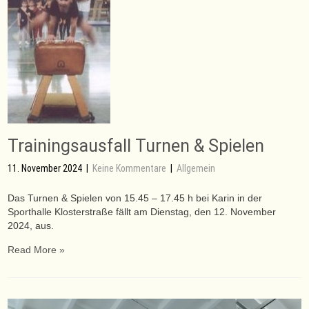
Trainingsausfall Turnen & Spielen
11. November 2024
|
Keine Kommentare
|
Allgemein
Das Turnen & Spielen von 15.45 – 17.45 h bei Karin in der
Sporthalle Klosterstraße fällt am Dienstag, den 12. November
2024, aus.
Read More »