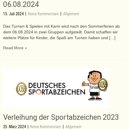
06.08.2024
15. Juli 2024
|
Keine Kommentare
|
Allgemein
Das Turnen & Spielen mit Karin wird nach den Sommerferien ab
dem 06.08.2024 in zwei Gruppen aufgeteilt. Damit schaffen wir
weitere Plätze für Kinder, die Spaß am Turnen haben und […]
Read More »
Verleihung der Sportabzeichen 2023
25. März 2024
|
Keine Kommentare
|
Allgemein