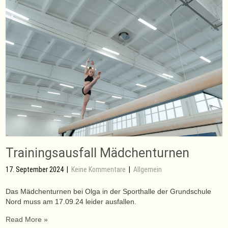
Trainingsausfall Mädchenturnen
17. September 2024
|
Keine Kommentare
|
Allgemein
Das Mädchenturnen bei Olga in der Sporthalle der Grundschule
Nord muss am 17.09.24 leider ausfallen.
Read More »