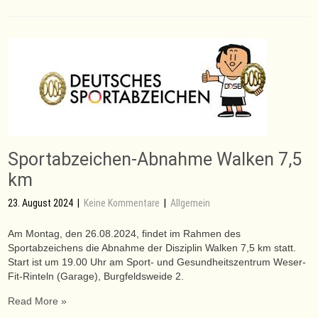
Sportabzeichen-Abnahme Walken 7,5
km
23. August 2024
|
Keine Kommentare
|
Allgemein
Am Montag, den 26.08.2024, findet im Rahmen des
Sportabzeichens die Abnahme der Disziplin Walken 7,5 km statt.
Start ist um 19.00 Uhr am Sport- und Gesundheitszentrum Weser-
Fit-Rinteln (Garage), Burgfeldsweide 2.
Read More »