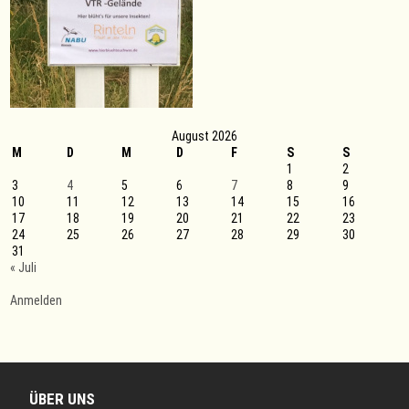
August 2026
M
D
M
D
F
S
S
1
2
3
4
5
6
7
8
9
10
11
12
13
14
15
16
17
18
19
20
21
22
23
24
25
26
27
28
29
30
31
« Juli
Anmelden
ÜBER UNS