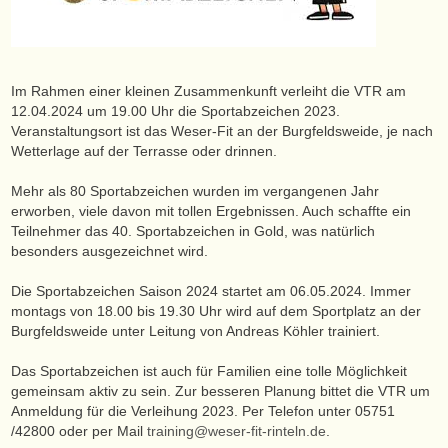
Im Rahmen einer kleinen Zusammenkunft verleiht die VTR am
12.04.2024 um 19.00 Uhr die Sportabzeichen 2023.
Veranstaltungsort ist das Weser-Fit an der Burgfeldsweide, je nach
Wetterlage auf der Terrasse oder drinnen.
Mehr als 80 Sportabzeichen wurden im vergangenen Jahr
erworben, viele davon mit tollen Ergebnissen. Auch schaffte ein
Teilnehmer das 40. Sportabzeichen in Gold, was natürlich
besonders ausgezeichnet wird.
Die Sportabzeichen Saison 2024 startet am 06.05.2024. Immer
montags von 18.00 bis 19.30 Uhr wird auf dem Sportplatz an der
Burgfeldsweide unter Leitung von Andreas Köhler trainiert.
Das Sportabzeichen ist auch für Familien eine tolle Möglichkeit
gemeinsam aktiv zu sein. Zur besseren Planung bittet die VTR um
Anmeldung für die Verleihung 2023. Per Telefon unter 05751
/42800 oder per Mail
training@weser-fit-rinteln.de
.