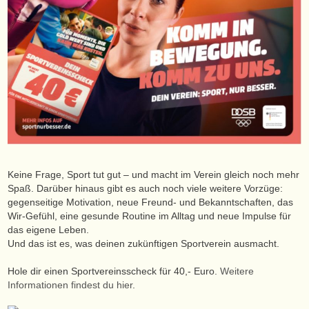
Keine Frage, Sport tut gut – und macht im Verein gleich noch mehr
Spaß. Darüber hinaus gibt es auch noch viele weitere Vorzüge:
gegenseitige Motivation, neue Freund- und Bekanntschaften, das
Wir-Gefühl, eine gesunde Routine im Alltag und neue Impulse für
das eigene Leben.
Und das ist es, was deinen zukünftigen Sportverein ausmacht.
Hole dir einen Sportvereinsscheck für 40,- Euro.
Weitere
Informationen findest du hier
.