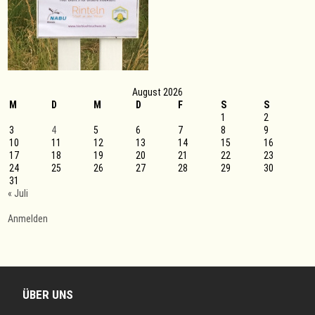
August 2026
M
D
M
D
F
S
S
1
2
3
4
5
6
7
8
9
10
11
12
13
14
15
16
17
18
19
20
21
22
23
24
25
26
27
28
29
30
31
« Juli
Anmelden
ÜBER UNS