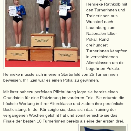
Henrieke Rathkolb mit
den Turnerinnen und
Trainerinnen aus
Wunstorf nach
Lauenburg zum
Nationalen Elbe-
Pokal. Rund
dreihundert
TurnerInnen kämpften
in verschiedenen
Altersklassen um die
begehrten Pokale.
Henrieke musste sich in einem Starterfeld von 25 Turnerinnen
beweisen. Ihr Ziel war es einen Pokal zu gewinnen.
Mit ihrer nahezu perfekten Pflichtübung legte sie bereits einen
Grundstein für eine Platzierung im vorderen Feld. Sie erturnte die
höchste Wertung in ihrer Altersklasse und zudem ihre persönliche
Bestleistung. In der Kür zeigte sie, dass sich das Training der
vergangenen Wochen gelohnt hat und somit erreichte sie das
Finale der besten 10 Turnerinnen bereits als eine der ersten drei.