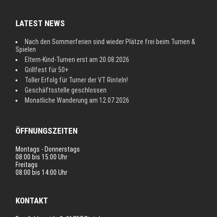
LATEST NEWS
Nach den Sommerferien sind wieder Plätze frei beim Turnen &
Spielen
Eltern-Kind-Turnen erst am 20.08.2026
Grillfest für 50+
Toller Erfolg für Turner der VT Rinteln!
Geschäftsstelle geschlossen
Monatliche Wanderung am 12.07.2026
ÖFFNUNGSZEITEN
Montags - Donnerstags
08:00 bis 15:00 Uhr
Freitags
08:00 bis 14:00 Uhr
KONTAKT