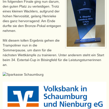
Im folgenden Finale ging nun darum,
den guten Platz zu verteidigen. Trotz
eines kleinen Wacklers, aufgrund der
hohen Nervosität, gelang Henrieke
dies ganz hervorragend: Am Ende
durfte sie den Bronze-Pokal entgegen
nehmen.
Mit diesem tollen Ergebnis gehen die
Trampoliner nun in die
Sommerpause, um dann für die
nächsten Wettkämpfe zu trainieren. Unter anderem steht ein Start
beim 34. Extertal-Cup in Bösingfeld für die Leistungsturnerinnen
an.