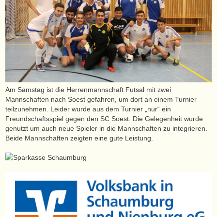
Am Samstag ist die Herrenmannschaft Futsal mit zwei
Mannschaften nach Soest gefahren, um dort an einem Turnier
teilzunehmen. Leider wurde aus dem Turnier „nur“ ein
Freundschaftsspiel gegen den SC Soest. Die Gelegenheit wurde
genutzt um auch neue Spieler in die Mannschaften zu integrieren.
Beide Mannschaften zeigten eine gute Leistung.