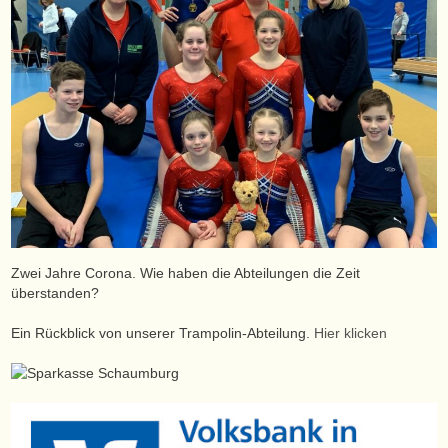
Zwei Jahre Corona. Wie haben die Abteilungen die Zeit
überstanden?
Ein Rückblick von unserer Trampolin-Abteilung.
Hier klicken