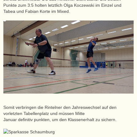
Punkte zum 3:5 holten letztlich Olga Koczewski im Einzel und
Tabea und Fabian Korte im Mixed.
Somit verbringen die Rintelner den Jahreswechsel auf den
vorletzten Tabellenplatz und müssen Mitte
Januar definitiv punkten, um den Klassenerhalt zu sichern.