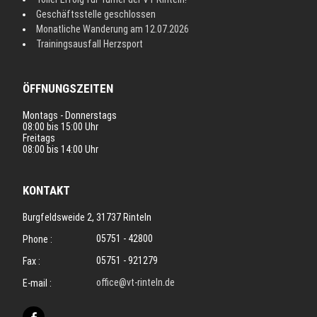
Geschäftsstelle geschlossen
Monatliche Wanderung am 12.07.2026
Trainingsausfall Herzsport
ÖFFNUNGSZEITEN
Montags - Donnerstags
08:00 bis 15:00 Uhr
Freitags
08:00 bis 14:00 Uhr
KONTAKT
Burgfeldsweide 2, 31737 Rinteln
05751 - 42800
Phone :
05751 - 921279
Fax :
office@vt-rinteln.de
E-mail :