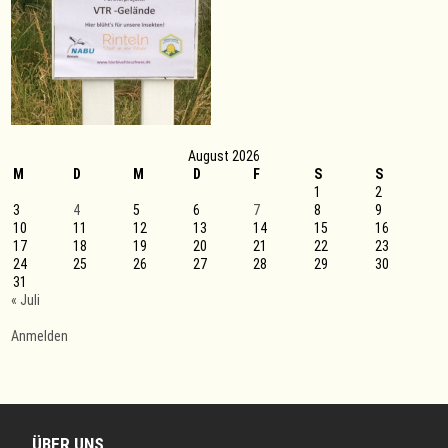
August 2026
M
D
M
D
F
S
S
1
2
3
4
5
6
7
8
9
10
11
12
13
14
15
16
17
18
19
20
21
22
23
24
25
26
27
28
29
30
31
« Juli
Anmelden
ÜBER UNS