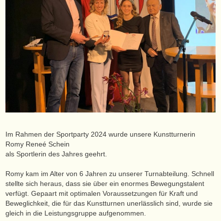
Im Rahmen der Sportparty 2024 wurde unsere Kunstturnerin
Romy Reneé Schein
als Sportlerin des Jahres geehrt.
Romy kam im Alter von 6 Jahren zu unserer Turnabteilung. Schnell
stellte sich heraus, dass sie über ein enormes Bewegungstalent
verfügt. Gepaart mit optimalen Voraussetzungen für Kraft und
Beweglichkeit, die für das Kunstturnen unerlässlich sind, wurde sie
gleich in die Leistungsgruppe aufgenommen.