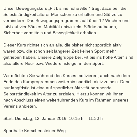
Unser Bewegungskurs „Fit bis ins hohe Alter“ trägt dazu bei, die
Selbstständigkeit älterer Menschen zu erhalten und Stürze zu
verhindern. Das Bewegungsprogramm läuft über 12 Wochen und
fußt auf vier Säulen: Mobilität entwickeln, Stärke aufbauen,
Sicherheit vermitteln und Beweglichkeit erhalten.
Dieser Kurs richtet sich an alle, die bisher nicht sportlich aktiv
waren bzw. die schon seit längerer Zeit keinen Sport mehr
getrieben haben. Unsere Zielgruppe bei „Fit bis ins hohe Alter“ sind
also ältere Neu- bzw. Wiedereinsteiger in den Sport.
Wir möchten Sie während des Kurses motivieren, auch nach dem
Ende des Kursprogrammes weiterhin sportlich aktiv zu sein. Denn
nur langfristig ist eine auf sportlicher Aktivität beruhende
Selbstständigkeit im Alter zu erzielen. Hierzu können wir Ihnen
nach Abschluss einen weiterführenden Kurs im Rahmen unseres
Vereins anbieten.
Start: Dienstag, 12. Januar 2016, 10.15 h – 11.30 h
Sporthalle Kerschensteiner Weg