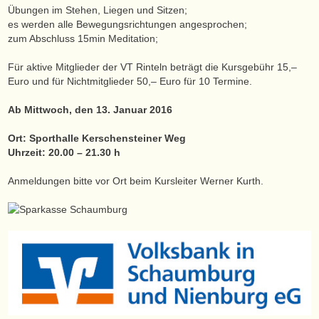
Übungen im Stehen, Liegen und Sitzen;
es werden alle Bewegungsrichtungen angesprochen;
zum Abschluss 15min Meditation;
Für aktive Mitglieder der VT Rinteln beträgt die Kursgebühr 15,–
Euro und für Nichtmitglieder 50,– Euro für 10 Termine.
Ab Mittwoch, den 13. Januar 2016
Ort: Sporthalle Kerschensteiner Weg
Uhrzeit: 20.00 – 21.30 h
Anmeldungen bitte vor Ort beim Kursleiter Werner Kurth.