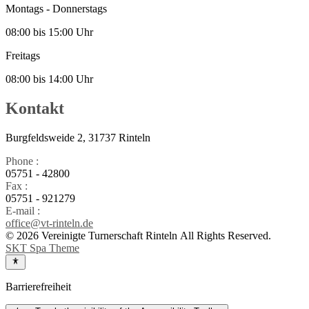
Montags - Donnerstags
08:00 bis 15:00 Uhr
Freitags
08:00 bis 14:00 Uhr
Kontakt
Burgfeldsweide 2, 31737 Rinteln
Phone :
05751 - 42800
Fax :
05751 - 921279
E-mail :
office@vt-rinteln.de
© 2026 Vereinigte Turnerschaft Rinteln All Rights Reserved.
SKT Spa Theme
Barrierefreiheit