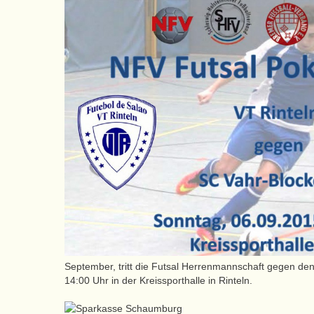
September, tritt die Futsal Herrenmannschaft gegen de
14:00 Uhr in der Kreissporthalle in Rinteln.