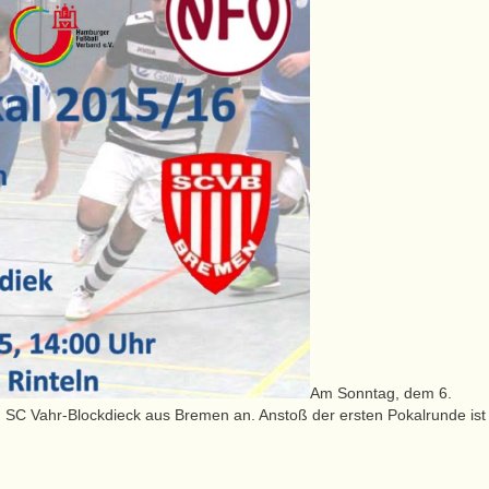
Am Sonntag, dem 6.
n SC Vahr-Blockdieck aus Bremen an. Anstoß der ersten Pokalrunde is