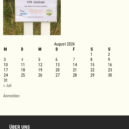
August 2026
M
D
M
D
F
S
S
1
2
3
4
5
6
7
8
9
10
11
12
13
14
15
16
17
18
19
20
21
22
23
24
25
26
27
28
29
30
31
« Juli
Anmelden
ÜBER UNS