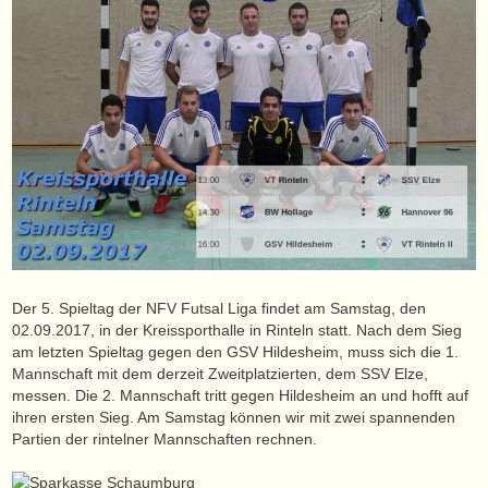
Der 5. Spieltag der NFV Futsal Liga findet am Samstag, den
02.09.2017, in der Kreissporthalle in Rinteln statt. Nach dem Sieg
am letzten Spieltag gegen den GSV Hildesheim, muss sich die 1.
Mannschaft mit dem derzeit Zweitplatzierten, dem SSV Elze,
messen. Die 2. Mannschaft tritt gegen Hildesheim an und hofft auf
ihren ersten Sieg. Am Samstag können wir mit zwei spannenden
Partien der rintelner Mannschaften rechnen.