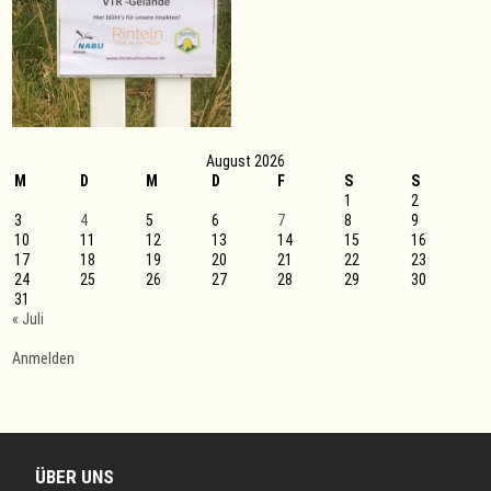
August 2026
M
D
M
D
F
S
S
1
2
3
4
5
6
7
8
9
10
11
12
13
14
15
16
17
18
19
20
21
22
23
24
25
26
27
28
29
30
31
« Juli
Anmelden
ÜBER UNS