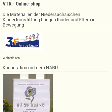
VTR - Online-shop
Die Materialien der Niedersächsischen
Kinderturnstiftung bringen Kinder und Eltern in
Bewegung
:
Weiterlesen
Trainingsausfall
Kooperation mit dem NABU