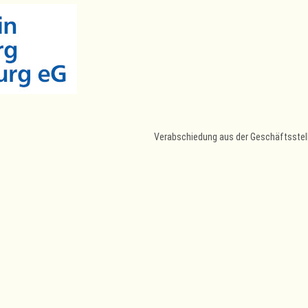
Verabschiedung aus der Geschäftsstel