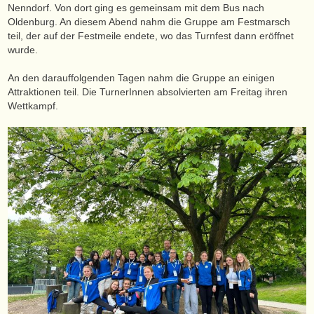
Nenndorf. Von dort ging es gemeinsam mit dem Bus nach
Oldenburg. An diesem Abend nahm die Gruppe am Festmarsch
teil, der auf der Festmeile endete, wo das Turnfest dann eröffnet
wurde.
An den darauffolgenden Tagen nahm die Gruppe an einigen
Attraktionen teil. Die TurnerInnen absolvierten am Freitag ihren
Wettkampf.