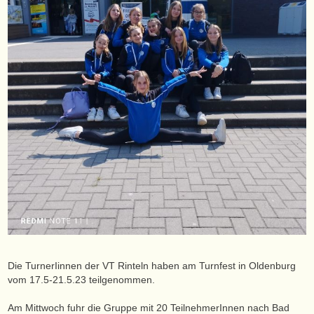
Die TurnerIinnen der VT Rinteln haben am Turnfest in Oldenburg
vom 17.5-21.5.23 teilgenommen.
Am Mittwoch fuhr die Gruppe mit 20 TeilnehmerInnen nach Bad