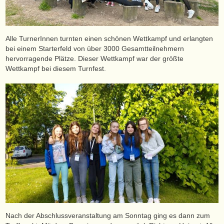
Alle TurnerInnen turnten einen schönen Wettkampf und erlangten
bei einem Starterfeld von über 3000 Gesamtteilnehmern
hervorragende Plätze. Dieser Wettkampf war der größte
Wettkampf bei diesem Turnfest.
Nach der Abschlussveranstaltung am Sonntag ging es dann zum