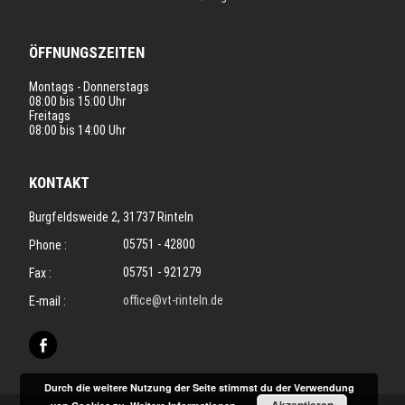
ÖFFNUNGSZEITEN
Montags - Donnerstags
08:00 bis 15:00 Uhr
Freitags
08:00 bis 14:00 Uhr
KONTAKT
Burgfeldsweide 2, 31737 Rinteln
05751 - 42800
Phone :
05751 - 921279
Fax :
office@vt-rinteln.de
E-mail :
Durch die weitere Nutzung der Seite stimmst du der Verwendung