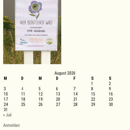
Salzuflen
August 2026
M
D
M
D
F
S
S
1
2
3
4
5
6
7
8
9
10
11
12
13
14
15
16
17
18
19
20
21
22
23
24
25
26
27
28
29
30
31
« Juli
Anmelden