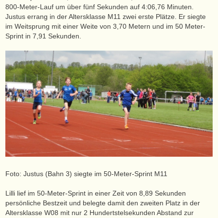
800-Meter-Lauf um über fünf Sekunden auf 4:06,76 Minuten.
Justus errang in der Altersklasse M11 zwei erste Plätze. Er siegte
im Weitsprung mit einer Weite von 3,70 Metern und im 50 Meter-
Sprint in 7,91 Sekunden.
Foto: Justus (Bahn 3) siegte im 50-Meter-Sprint M11
Lilli lief im 50-Meter-Sprint in einer Zeit von 8,89 Sekunden
persönliche Bestzeit und belegte damit den zweiten Platz in der
Altersklasse W08 mit nur 2 Hundertstelsekunden Abstand zur