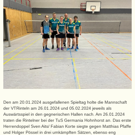
Den am 20.01.2024 ausgefallenen Spieltag holte die Mannschaft
der VTRinteln am 26.01.2024 und 05.02.2024 jeweils als
Auswärtsspiel in den gegnerischen Hallen nach. Am 26.01.2024
traten die Rintelner bei der TuS Germania Hohnhorst an. Das erste
Herrendoppel Sven Aits/ Fabian Korte siegte gegen Matthias Pfaffe
und Holger Pössel in drei umkämpften Sätzen, ebenso eng