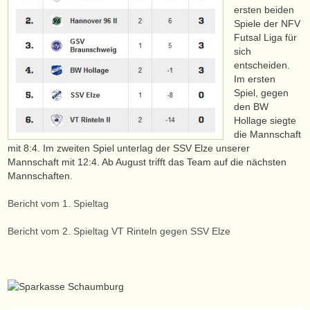
ersten beiden
Spiele der NFV
Futsal Liga für
sich
entscheiden.
Im ersten
Spiel, gegen
den BW
Hollage siegte
die Mannschaft
mit 8:4. Im zweiten Spiel unterlag der SSV Elze unserer
Mannschaft mit 12:4. Ab August trifft das Team auf die nächsten
Mannschaften.
Bericht vom 1. Spieltag
Bericht vom 2. Spieltag VT Rinteln gegen SSV Elze